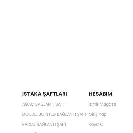
ISTAKA ŞAFTLARI
HESABIM
AĞAÇ BAĞLANTI ŞAFT
İzmir Mağaza
DOUBLE JOINTED BAĞLANTI ŞAFT
Giriş Yap
RADIAL BAĞLANTI ŞAFT
Kayıt Ol