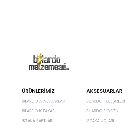
ÜRÜNLERİMİZ
AKSESUARLAR
BİLARDO AKSESUARLARI
BİLARDO TEBEŞİRLERİ
BİLARDO ISTAKASI
BİLARDO ELDİVENİ
ISTAKA ŞAFTLARI
ISTAKA UÇLARI