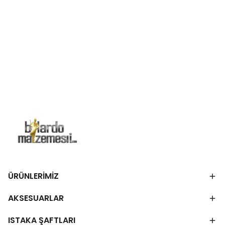
ÜRÜNLERİMİZ
AKSESUARLAR
ISTAKA ŞAFTLARI