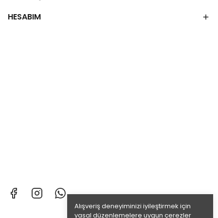
HESABIM
Alışveriş deneyiminizi iyileştirmek için
yasal düzenlemelere uygun çerezler