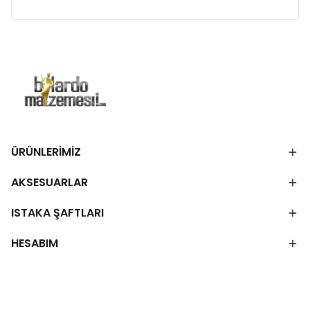
ÜRÜNLERİMİZ
AKSESUARLAR
ISTAKA ŞAFTLARI
HESABIM