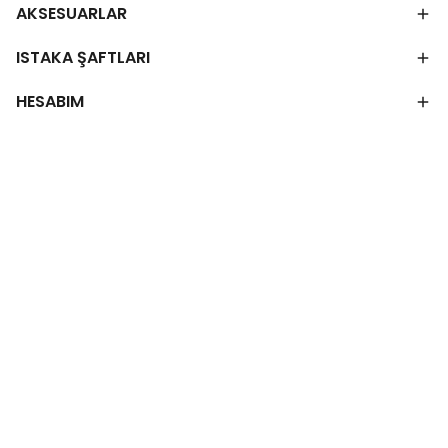
AKSESUARLAR
ISTAKA ŞAFTLARI
HESABIM