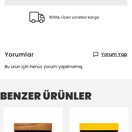
1500₺ Üzeri ücretsiz kargo
Yorumlar
Yorum Yap
Bu ürün için henüz yorum yapılmamış.
BENZER ÜRÜNLER