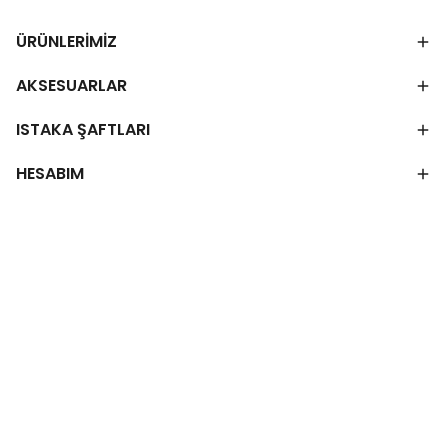
ÜRÜNLERİMİZ
AKSESUARLAR
ISTAKA ŞAFTLARI
HESABIM