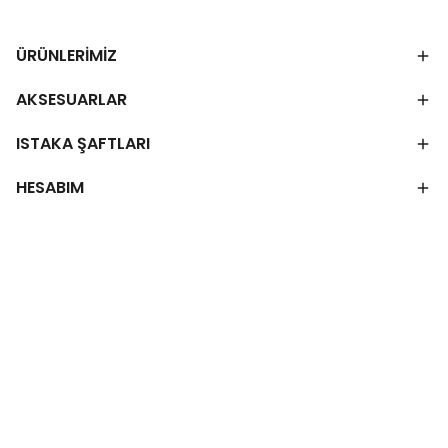
ÜRÜNLERİMİZ
AKSESUARLAR
ISTAKA ŞAFTLARI
HESABIM