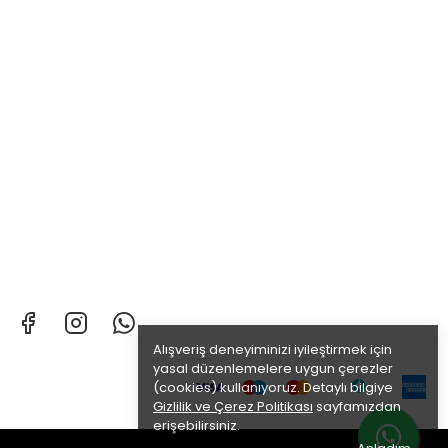
Alışveriş deneyiminizi iyileştirmek için
yasal düzenlemelere uygun çerezler
(cookies) kullanıyoruz. Detaylı bilgiye
Gizlilik ve Çerez Politikası
sayfamızdan
erişebilirsiniz.