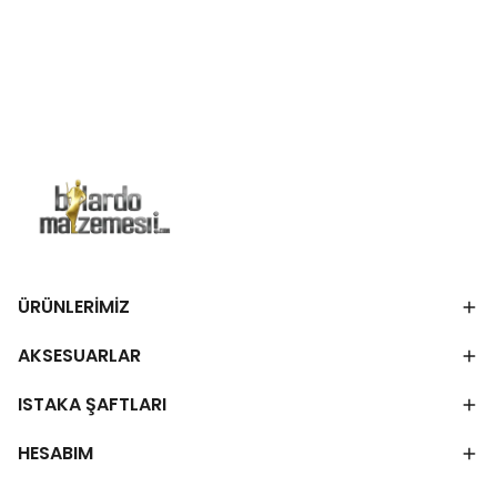
ÜRÜNLERİMİZ
AKSESUARLAR
ISTAKA ŞAFTLARI
HESABIM