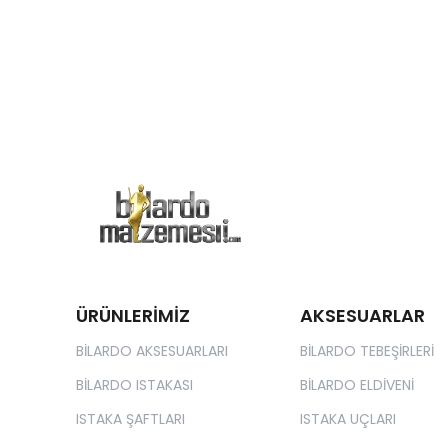
ÜRÜNLERİMİZ
AKSESUARLAR
BİLARDO AKSESUARLARI
BİLARDO TEBEŞİRLERİ
BİLARDO ISTAKASI
BİLARDO ELDİVENİ
ISTAKA ŞAFTLARI
ISTAKA UÇLARI