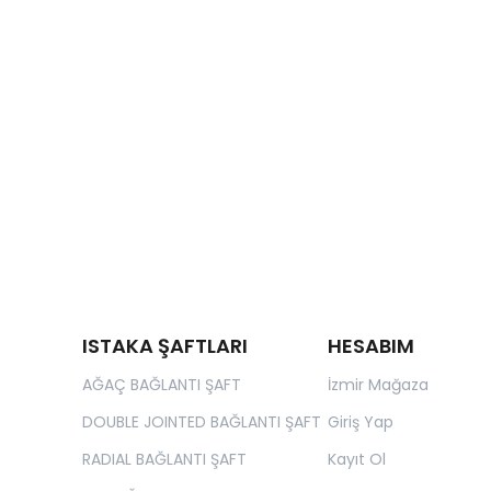
ISTAKA ŞAFTLARI
HESABIM
AĞAÇ BAĞLANTI ŞAFT
İzmir Mağaza
DOUBLE JOINTED BAĞLANTI ŞAFT
Giriş Yap
RADIAL BAĞLANTI ŞAFT
Kayıt Ol