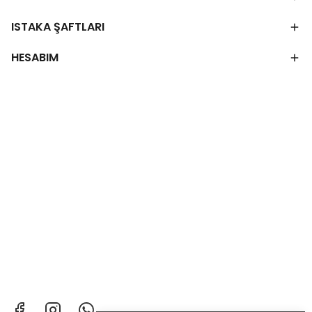
ISTAKA ŞAFTLARI
HESABIM