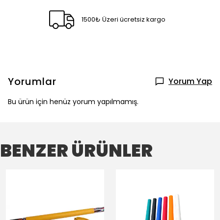
1500₺ Üzeri ücretsiz kargo
Yorumlar
Yorum Yap
Bu ürün için henüz yorum yapılmamış.
BENZER ÜRÜNLER