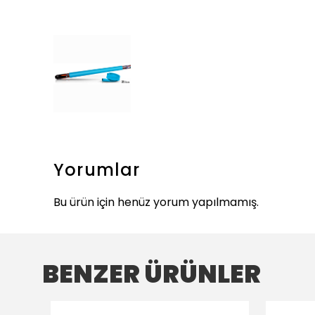
Yorumlar
Bu ürün için henüz yorum yapılmamış.
BENZER ÜRÜNLER