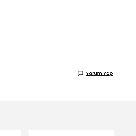
Yorum Yap