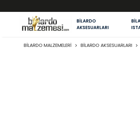
BİLARDO
BİL
AKSESUARLARI
IST
BİLARDO MALZEMELERİ
BİLARDO AKSESUARLARI