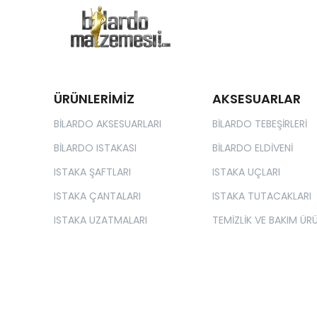
ÜRÜNLERİMİZ
AKSESUARLAR
BİLARDO AKSESUARLARI
BİLARDO TEBEŞİRLERİ
BİLARDO ISTAKASI
BİLARDO ELDİVENİ
ISTAKA ŞAFTLARI
ISTAKA UÇLARI
ISTAKA ÇANTALARI
ISTAKA TUTACAKLARI
ISTAKA UZATMALARI
TEMİZLİK VE BAKIM ÜRÜ