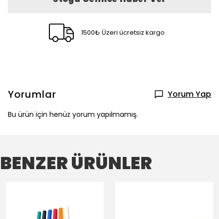
1500₺ Üzeri ücretsiz kargo
Yorumlar
Yorum Yap
Bu ürün için henüz yorum yapılmamış.
BENZER ÜRÜNLER