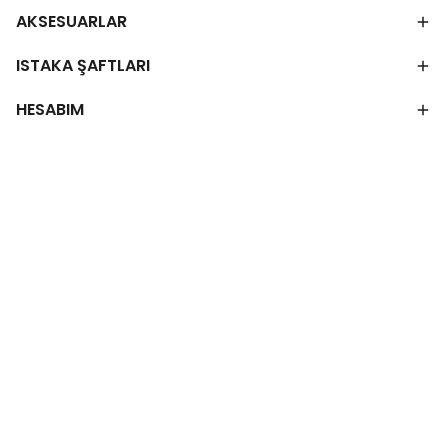
AKSESUARLAR
ISTAKA ŞAFTLARI
HESABIM