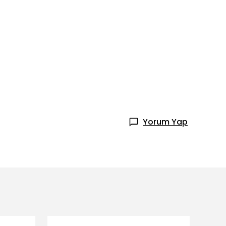
Yorum Yap