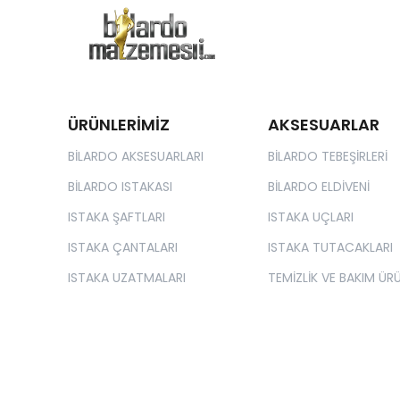
ÜRÜNLERİMİZ
AKSESUARLAR
BİLARDO AKSESUARLARI
BİLARDO TEBEŞİRLERİ
BİLARDO ISTAKASI
BİLARDO ELDİVENİ
ISTAKA ŞAFTLARI
ISTAKA UÇLARI
ISTAKA ÇANTALARI
ISTAKA TUTACAKLARI
ISTAKA UZATMALARI
TEMİZLİK VE BAKIM ÜRÜ