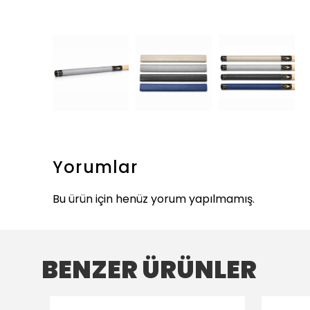
Yorumlar
Bu ürün için henüz yorum yapılmamış.
BENZER ÜRÜNLER