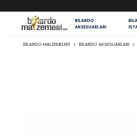
BİLARDO
BİL
AKSESUARLARI
IST
BİLARDO MALZEMELERİ
BİLARDO AKSESUARLARI