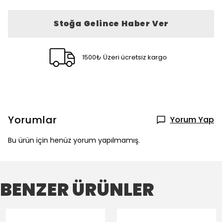
Stoğa Gelince Haber Ver
1500₺ Üzeri ücretsiz kargo
Yorumlar
Yorum Yap
Bu ürün için henüz yorum yapılmamış.
BENZER ÜRÜNLER