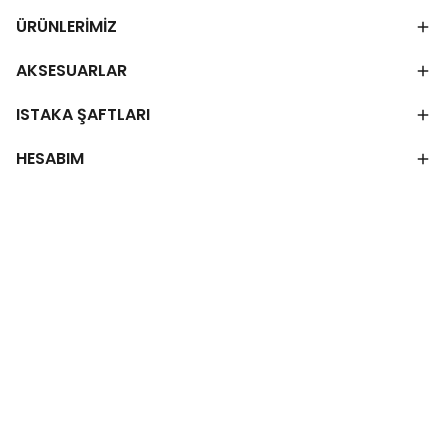
ÜRÜNLERİMİZ
AKSESUARLAR
ISTAKA ŞAFTLARI
HESABIM