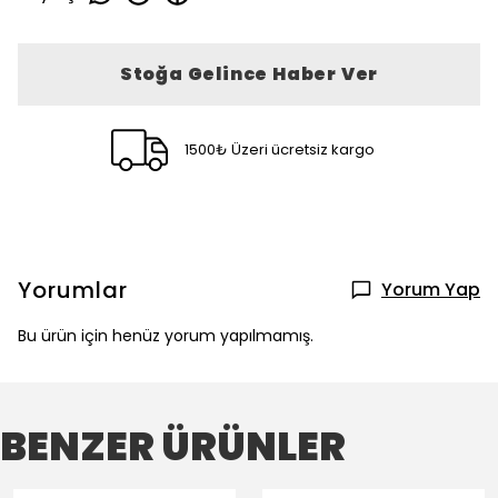
Stoğa Gelince Haber Ver
1500₺ Üzeri ücretsiz kargo
Yorumlar
Yorum Yap
Bu ürün için henüz yorum yapılmamış.
BENZER ÜRÜNLER