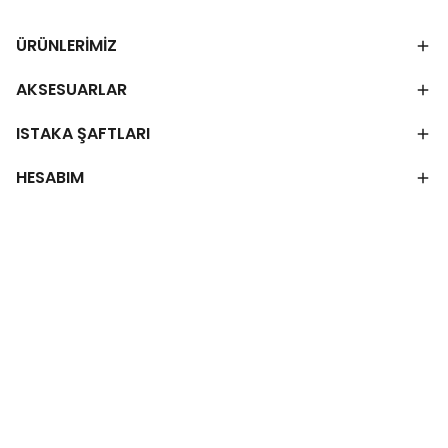
ÜRÜNLERİMİZ
AKSESUARLAR
ISTAKA ŞAFTLARI
HESABIM