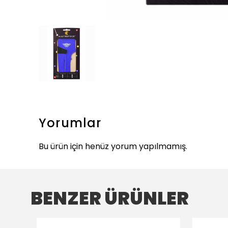
Yorumlar
Bu ürün için henüz yorum yapılmamış.
BENZER ÜRÜNLER