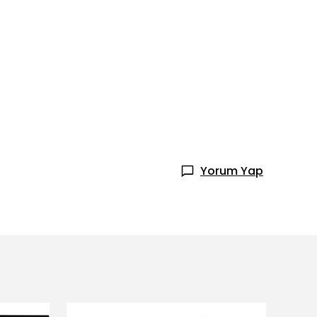
Yorum Yap