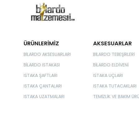
ÜRÜNLERİMİZ
AKSESUARLAR
BİLARDO AKSESUARLARI
BİLARDO TEBEŞİRLERİ
BİLARDO ISTAKASI
BİLARDO ELDİVENİ
ISTAKA ŞAFTLARI
ISTAKA UÇLARI
ISTAKA ÇANTALARI
ISTAKA TUTACAKLARI
ISTAKA UZATMALARI
TEMİZLİK VE BAKIM ÜRÜ