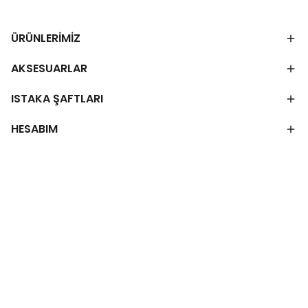
ÜRÜNLERİMİZ
AKSESUARLAR
ISTAKA ŞAFTLARI
HESABIM