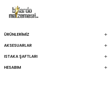
ÜRÜNLERİMİZ
AKSESUARLAR
ISTAKA ŞAFTLARI
HESABIM