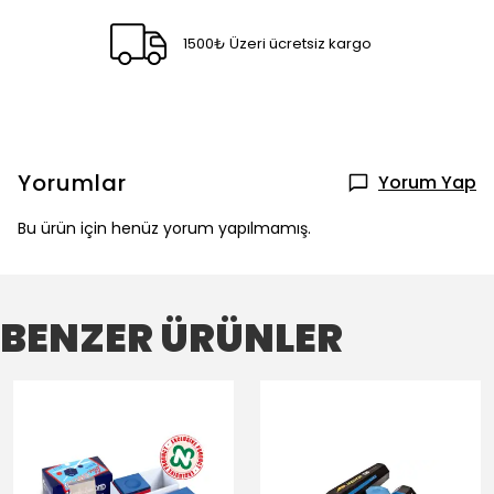
1500₺ Üzeri ücretsiz kargo
Yorumlar
Yorum Yap
Bu ürün için henüz yorum yapılmamış.
BENZER ÜRÜNLER