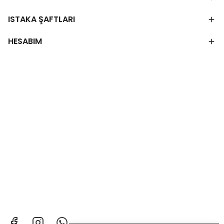
ISTAKA ŞAFTLARI
HESABIM