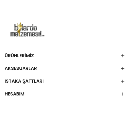
ÜRÜNLERİMİZ
AKSESUARLAR
ISTAKA ŞAFTLARI
HESABIM