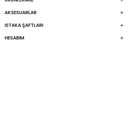
AKSESUARLAR
ISTAKA ŞAFTLARI
HESABIM