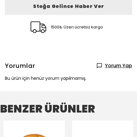
Stoğa Gelince Haber Ver
1500₺ Üzeri ücretsiz kargo
Yorumlar
Yorum Yap
Bu ürün için henüz yorum yapılmamış.
BENZER ÜRÜNLER