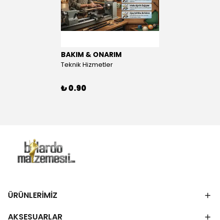
BAKIM & ONARIM
Teknik Hizmetler
₺ 0.90
ÜRÜNLERİMİZ
AKSESUARLAR