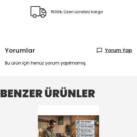
1500₺ Üzeri ücretsiz kargo
Yorumlar
Yorum Yap
Bu ürün için henüz yorum yapılmamış.
BENZER ÜRÜNLER