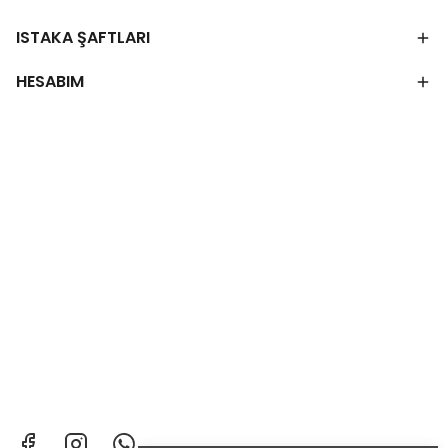
ISTAKA ŞAFTLARI
HESABIM